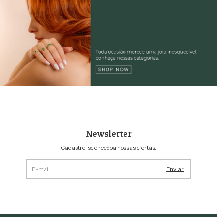
Newsletter
Cadastre-se e receba nossas ofertas.