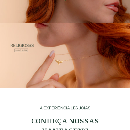
A EXPERIÊNCIA LES JÓIAS
CONHEÇA NOSSAS