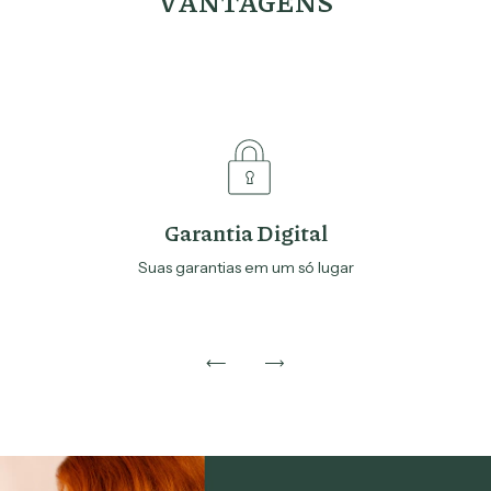
VANTAGENS
Garantia Digital
Suas garantias em um só lugar